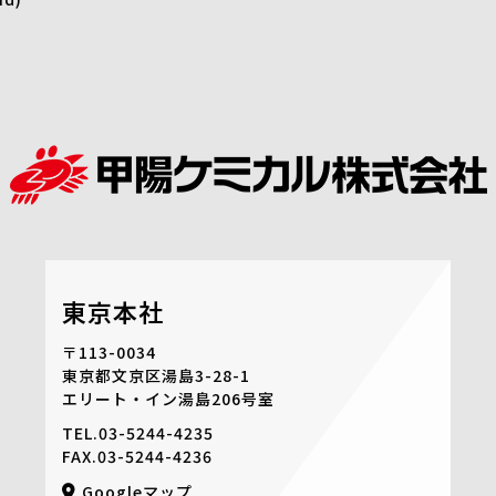
東京本社
〒113-0034
東京都文京区湯島3-28-1
エリート・イン湯島206号室
TEL.
03-5244-4235
FAX.03-5244-4236
Googleマップ