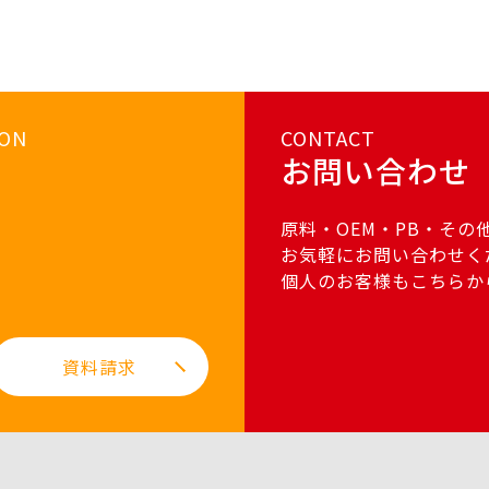
ION
CONTACT
お問い合わせ
原料・OEM・PB・その
お気軽にお問い合わせく
個人のお客様もこちらか
資料請求