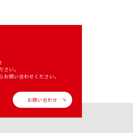
他
ださい。
らお問い合わせください。
お問い合わせ