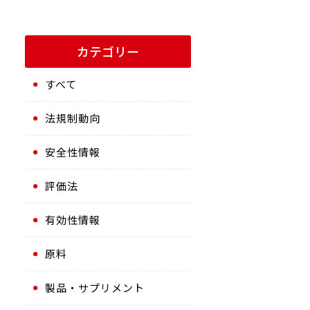
カテゴリー
すべて
法規制動向
安全性情報
評価法
有効性情報
原料
製品・サプリメント