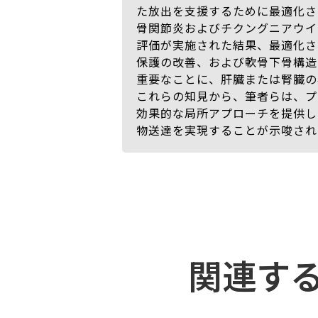
た放出を支援するために最適化さ
骨関節炎およびチクングニアウイル
評価が実施された結果、最適化さ
保護の改善、および軟骨下骨構造
重要なことに、肝臓または腎臓の
これらの知見から、筆者らは、プ
効果的な局所アプローチを提供し
物送達を実現することが示唆され
関連す