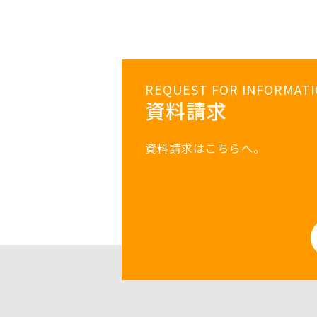
REQUEST FOR INFORMAT
資料請求
資料請求はこちらへ。