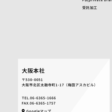
受託加工
大阪本社
〒530-0051
大阪市北区太融寺町1-17
（梅田アスカビル）
TEL.
06-6365-1666
FAX.06-6365-1757
Googleマップ