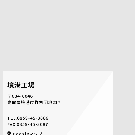
境港工場
〒684-0046
鳥取県境港市竹内団地217
TEL.
0859-45-3086
FAX.0859-45-3087
Googleマップ