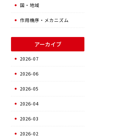
国・地域
作用機序・メカニズム
アーカイブ
2026-07
2026-06
2026-05
2026-04
2026-03
2026-02