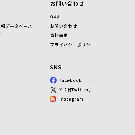
お問い合わせ
Q&A
情報データベース
お問い合わせ
プ
資料請求
プライバシーポリシー
SNS
Facebook
X（旧Twitter）
Instagram