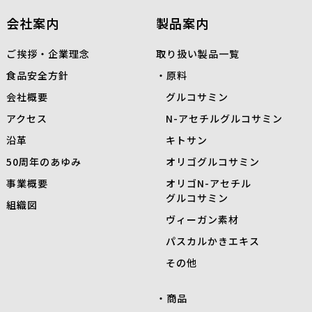
会社案内
製品案内
ご挨拶・企業理念
取り扱い製品一覧
食品安全方針
原料
会社概要
グルコサミン
アクセス
N-
アセチルグルコサミン
沿革
キトサン
50周年のあゆみ
オリゴグルコサミン
事業概要
オリゴN-アセチル
グルコサミン
組織図
ヴィーガン素材
パスカルかきエキス
その他
商品