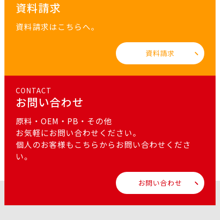
資料請求
資料請求はこちらへ。
資料請求
CONTACT
お問い合わせ
原料・OEM・PB・その他
お気軽にお問い合わせください。
個人のお客様もこちらからお問い合わせくださ
い。
お問い合わせ