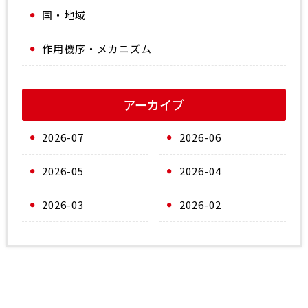
国・地域
作用機序・メカニズム
アーカイブ
2026-07
2026-06
2026-05
2026-04
2026-03
2026-02