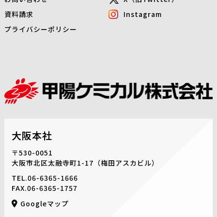
資料請求
Instagram
プライバシーポリシー
大阪本社
〒530-0051
大阪市北区太融寺町1-17
（梅田アスカビル）
TEL.
06-6365-1666
FAX.06-6365-1757
Googleマップ