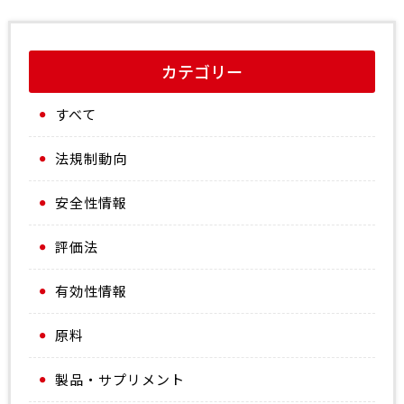
カテゴリー
すべて
法規制動向
安全性情報
評価法
有効性情報
原料
製品・サプリメント