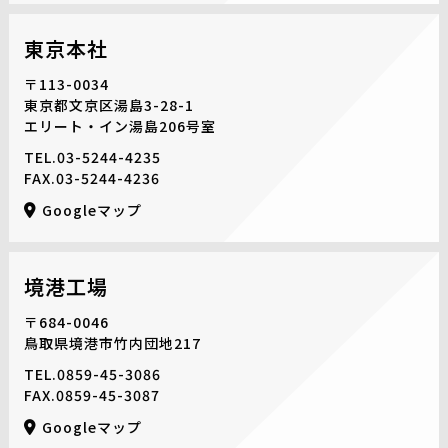
東京本社
〒113-0034
東京都文京区湯島3-28-1
エリート・イン湯島206号室
TEL.
03-5244-4235
FAX.03-5244-4236
Googleマップ
境港工場
〒684-0046
鳥取県境港市竹内団地217
TEL.
0859-45-3086
FAX.0859-45-3087
Googleマップ