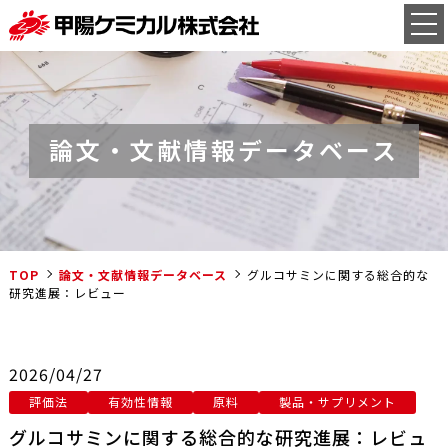
論文・文献情報データベース
TOP
論文・文献情報データベース
グルコサミンに関する総合的な
研究進展：レビュー
2026/04/27
評価法
有効性情報
原料
製品・サプリメント
グルコサミンに関する総合的な研究進展：レビュ