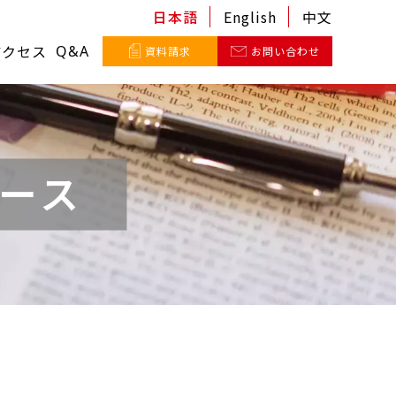
日本語
English
中文
アクセス
Q&A
資料請求
お問い合わせ
ース