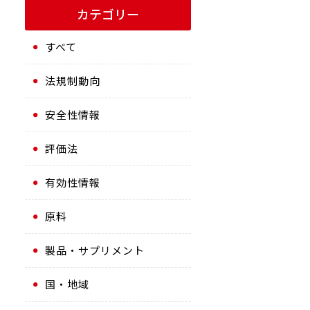
カテゴリー
すべて
法規制動向
安全性情報
評価法
有効性情報
原料
製品・サプリメント
国・地域