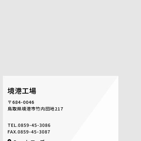
境港工場
〒684-0046
鳥取県境港市竹内団地217
TEL.
0859-45-3086
FAX.0859-45-3087