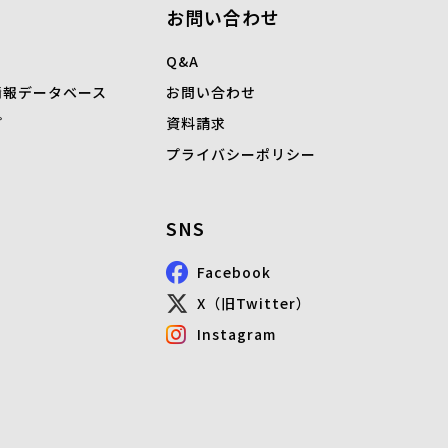
お問い合わせ
Q&A
情報データベース
お問い合わせ
プ
資料請求
プライバシーポリシー
SNS
Facebook
X（旧Twitter）
Instagram