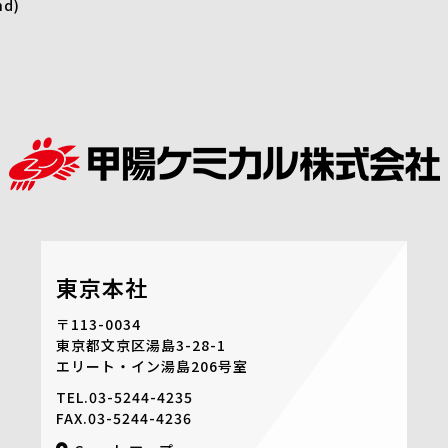
nd)
東京本社
〒113-0034
東京都文京区湯島3-28-1
エリート・イン湯島206号室
TEL.
03-5244-4235
FAX.03-5244-4236