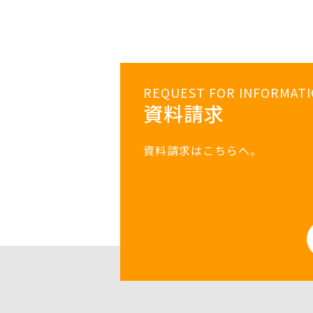
REQUEST FOR INFORMAT
資料請求
資料請求はこちらへ。