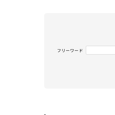
フリーワード