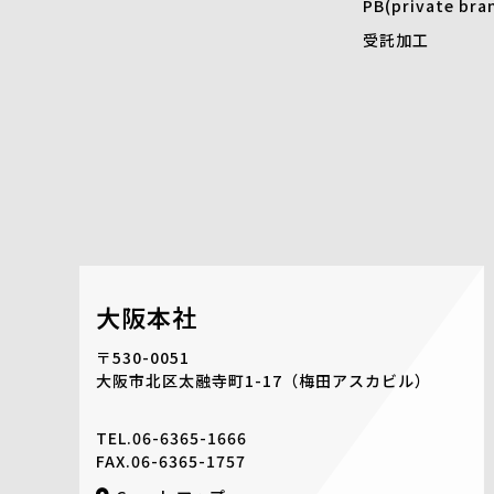
PB(private bra
受託加工
大阪本社
〒530-0051
大阪市北区太融寺町1-17
（梅田アスカビル）
TEL.
06-6365-1666
FAX.06-6365-1757