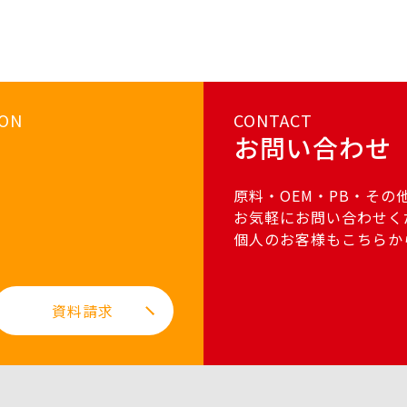
ION
CONTACT
お問い合わせ
原料・OEM・PB・その
お気軽にお問い合わせく
個人のお客様もこちらか
資料請求