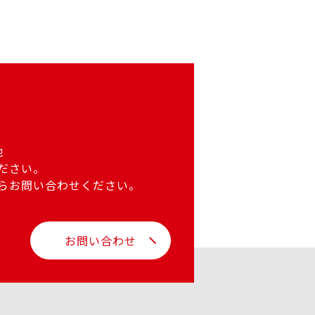
他
ださい。
らお問い合わせください。
お問い合わせ