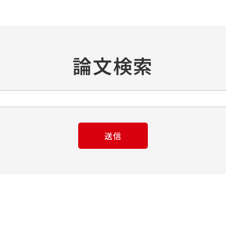
論文検索
送信