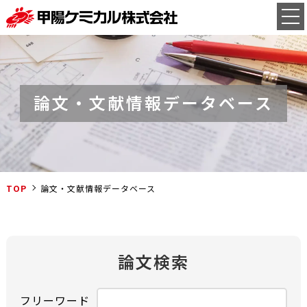
論文・文献情報データベース
TOP
論文・文献情報データベース
論文検索
フリーワード