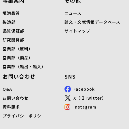
事業案内
その他
境港品質
ニュース
製造部
論文・文献情報データベース
品質保証部
サイトマップ
研究開発部
営業部（原料）
営業部（商品）
営業部（輸出・輸入）
お問い合わせ
SNS
Q&A
Facebook
お問い合わせ
X（旧Twitter）
資料請求
Instagram
プライバシーポリシー