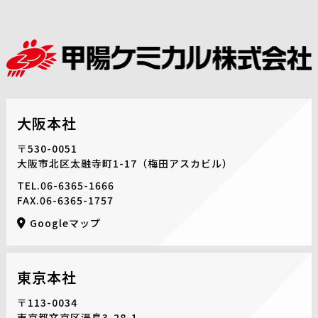
大阪本社
〒530-0051
大阪市北区太融寺町1-17
（梅田アスカビル）
TEL.
06-6365-1666
FAX.06-6365-1757
Googleマップ
東京本社
〒113-0034
東京都文京区湯島3-28-1