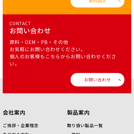
資料請求
CONTACT
お問い合わせ
原料・OEM・PB・その他
お気軽にお問い合わせください。
個人のお客様もこちらからお問い合わせくださ
い。
お問い合わせ
会社案内
製品案内
ご挨拶・企業理念
取り扱い製品一覧