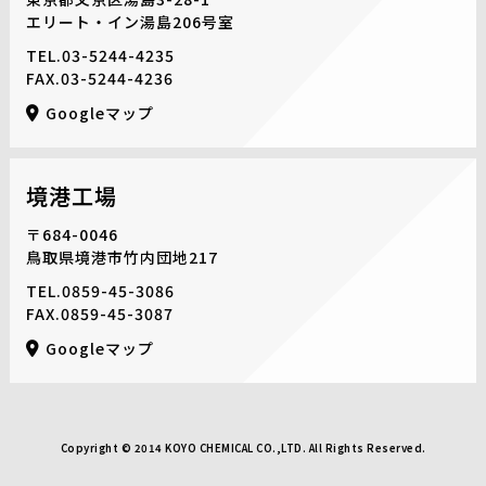
エリート・イン湯島206号室
TEL.
03-5244-4235
FAX.03-5244-4236
Googleマップ
境港工場
〒684-0046
鳥取県境港市竹内団地217
TEL.
0859-45-3086
FAX.0859-45-3087
Googleマップ
Copyright © 2014 KOYO CHEMICAL CO.,LTD. All Rights Reserved.