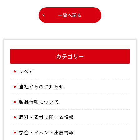
一覧へ戻る
カテゴリー
すべて
当社からのお知らせ
製品情報について
原料・素材に関する情報
学会・イベント出展情報