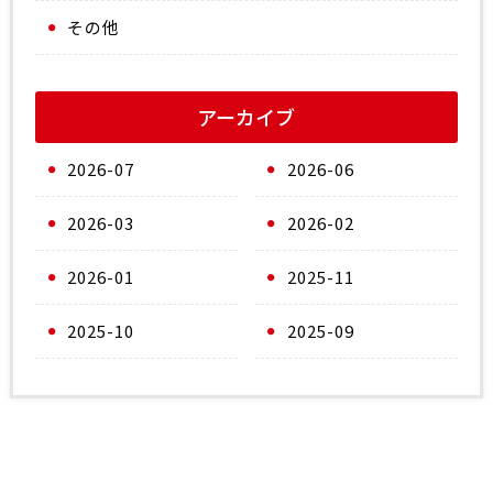
その他
アーカイブ
2026-07
2026-06
2026-03
2026-02
2026-01
2025-11
2025-10
2025-09