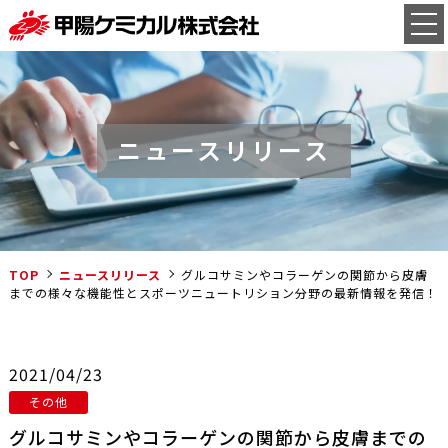
ニュースリリース
TOP
ニュースリリース
グルコサミンやコラーゲンの関節から皮膚
までの様々な機能性とスポーツニュートリション分野の最新情報を発信！
2021/04/23
その他
グルコサミンやコラーゲンの関節から皮膚までの