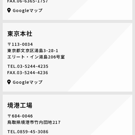
FAX.06-6365-1757
Googleマップ
東京本社
〒113-0034
東京都文京区湯島3-28-1
エリート・イン湯島206号室
TEL.
03-5244-4235
FAX.03-5244-4236
Googleマップ
境港工場
〒684-0046
鳥取県境港市竹内団地217
TEL.
0859-45-3086