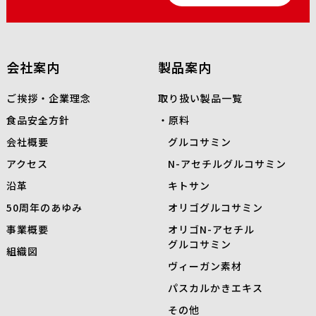
会社案内
製品案内
ご挨拶・企業理念
取り扱い製品一覧
食品安全方針
原料
会社概要
グルコサミン
アクセス
N-
アセチルグルコサミン
沿革
キトサン
50周年のあゆみ
オリゴグルコサミン
事業概要
オリゴN-アセチル
グルコサミン
組織図
ヴィーガン素材
パスカルかきエキス
その他