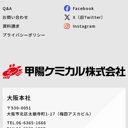
Q&A
Facebook
お問い合わせ
X（旧Twitter）
資料請求
Instagram
プライバシーポリシー
大阪本社
〒530-0051
大阪市北区太融寺町1-17
（梅田アスカビル）
TEL.
06-6365-1666