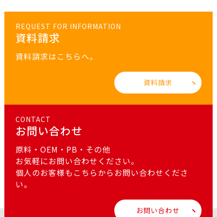
REQUEST FOR INFORMATION
資料請求
資料請求はこちらへ。
資料請求
CONTACT
お問い合わせ
原料・OEM・PB・その他
お気軽にお問い合わせください。
個人のお客様もこちらからお問い合わせくださ
い。
お問い合わせ