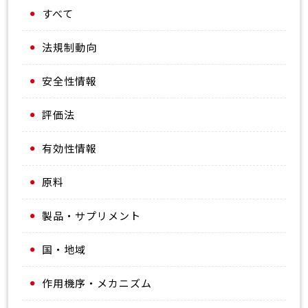
すべて
法規制動向
安全性情報
評価法
有効性情報
原料
製品・サプリメント
国・地域
作用機序・メカニズム