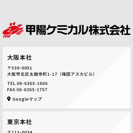
大阪本社
〒530-0051
大阪市北区太融寺町1-17
（梅田アスカビル）
TEL.
06-6365-1666
FAX.06-6365-1757
Googleマップ
東京本社
〒113-0034