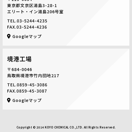
東京都文京区湯島3-28-1
エリート・イン湯島206号室
TEL.
03-5244-4235
FAX.03-5244-4236
Googleマップ
境港工場
〒684-0046
鳥取県境港市竹内団地217
TEL.
0859-45-3086
FAX.0859-45-3087
Googleマップ
Copyright © 2014 KOYO CHEMICAL CO.,LTD. All Rights Reserved.