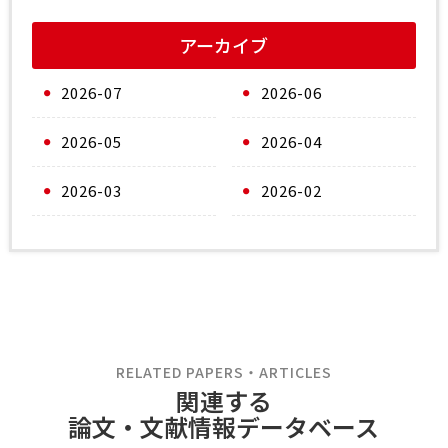
アーカイブ
2026-07
2026-06
2026-05
2026-04
2026-03
2026-02
RELATED PAPERS・ARTICLES
関連する
論文・文献情報データベース