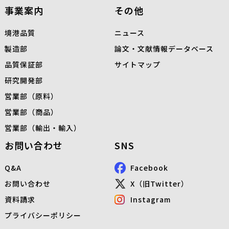
事業案内
その他
境港品質
ニュース
製造部
論文・文献情報データベース
品質保証部
サイトマップ
研究開発部
営業部（原料）
営業部（商品）
営業部（輸出・輸入）
お問い合わせ
SNS
Q&A
Facebook
お問い合わせ
X（旧Twitter）
資料請求
Instagram
プライバシーポリシー