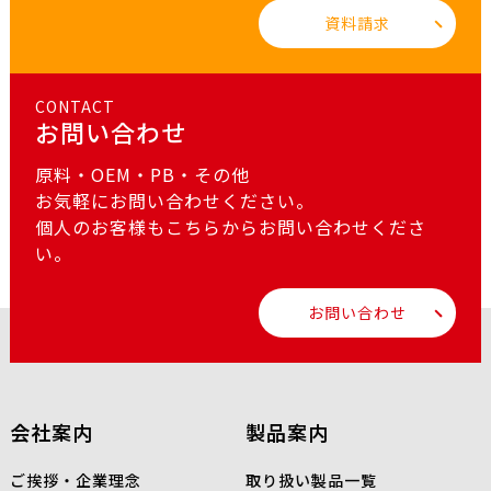
資料請求
CONTACT
お問い合わせ
原料・OEM・PB・その他
お気軽にお問い合わせください。
個人のお客様もこちらからお問い合わせくださ
い。
お問い合わせ
会社案内
製品案内
ご挨拶・企業理念
取り扱い製品一覧