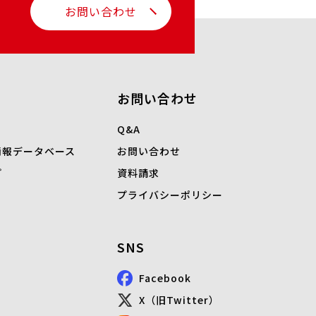
お問い合わせ
お問い合わせ
Q&A
情報データベース
お問い合わせ
プ
資料請求
プライバシーポリシー
SNS
Facebook
X（旧Twitter）