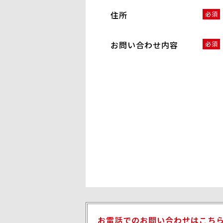
住所
必須
お問い合わせ内容
必須
お電話でのお問い合わせはこち