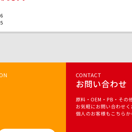
66
35
ION
CONTACT
お問い合わせ
原料・OEM・PB・その
お気軽にお問い合わせく
個人のお客様もこちらか