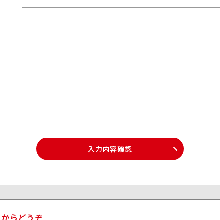
入力内容確認
らからどうぞ