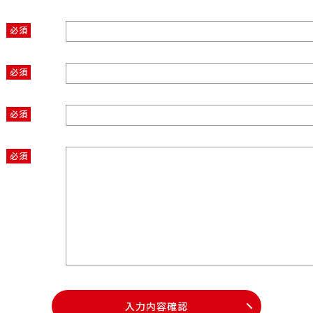
必須
必須
必須
必須
入力内容確認