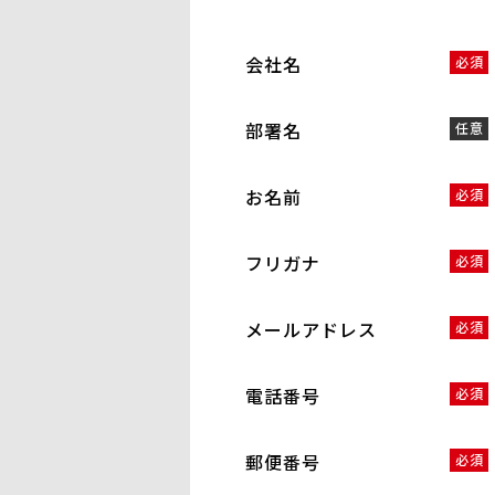
会社名
必須
部署名
任意
お名前
必須
フリガナ
必須
メールアドレス
必須
電話番号
必須
郵便番号
必須