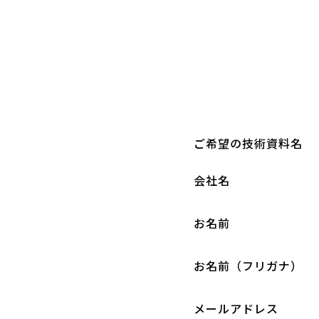
ご希望の技術資料名
会社名
お名前
お名前（フリガナ）
メールアドレス