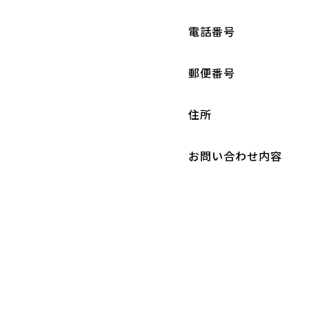
電話番号
郵便番号
住所
お問い合わせ内容