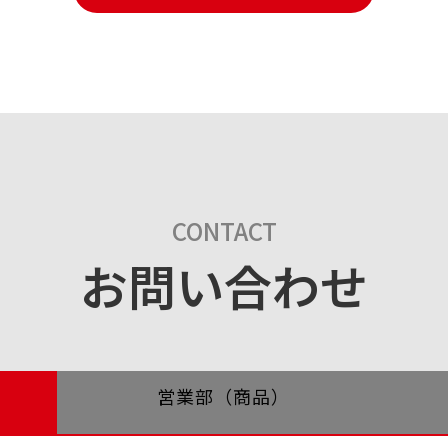
CONTACT
お問い合わせ
営業部（商品）