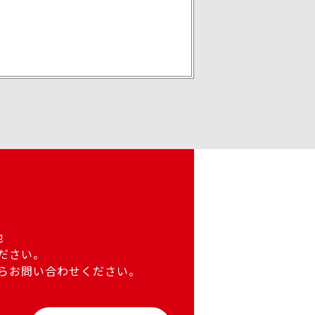
他
ださい。
らお問い合わせください。