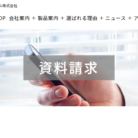
ル株式会社
OP
会社案内
製品案内
選ばれる理由
ニュース
資料請求