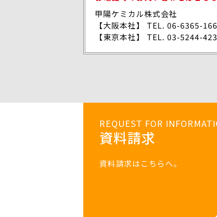
甲陽ケミカル株式会社
【大阪本社】 TEL.
06-6365-16
【東京本社】 TEL.
03-5244-42
REQUEST FOR INFORMAT
資料請求
資料請求はこちらへ。