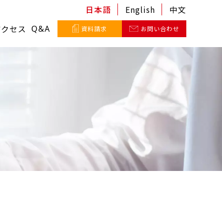
日本語
English
中文
アクセス
Q&A
資料請求
お問い合わせ