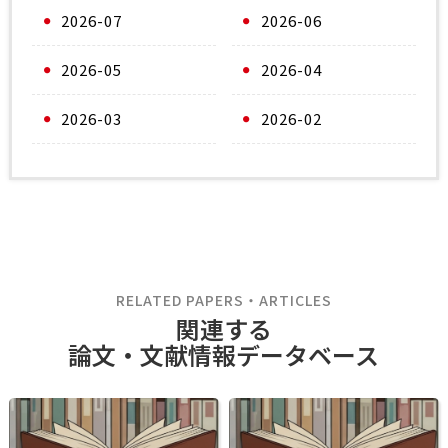
2026-07
2026-06
2026-05
2026-04
2026-03
2026-02
RELATED PAPERS・ARTICLES
関連する
論文・文献情報データベース