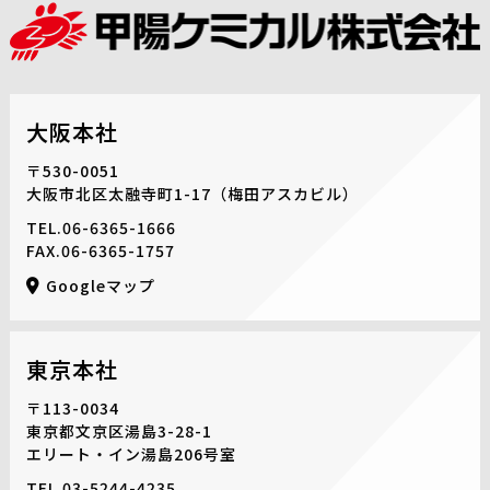
大阪本社
〒530-0051
大阪市北区太融寺町1-17
（梅田アスカビル）
TEL.
06-6365-1666
FAX.06-6365-1757
Googleマップ
東京本社
〒113-0034
東京都文京区湯島3-28-1
エリート・イン湯島206号室
TEL.
03-5244-4235