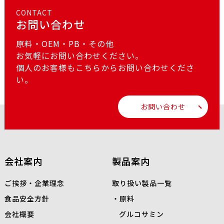
CONTACT
お問い合わせ
原料・OEM・PB・その他
お気軽にお問い合わせください。
個人のお客様もこちらからお問い合わせくださ
い。
お問い合わせ
会社案内
製品案内
ご挨拶・企業理念
取り扱い製品一覧
食品安全方針
原料
会社概要
グルコサミン