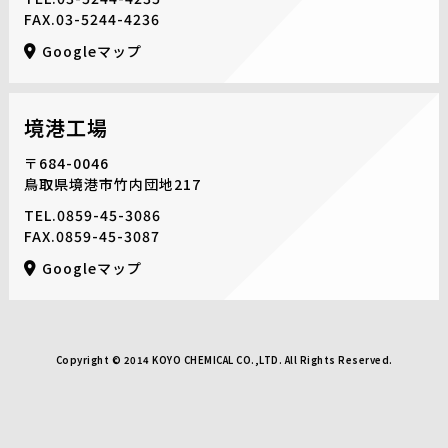
FAX.03-5244-4236
Googleマップ
境港工場
〒684-0046
鳥取県境港市竹内団地217
TEL.
0859-45-3086
FAX.0859-45-3087
Googleマップ
Copyright © 2014 KOYO CHEMICAL CO.,LTD. All Rights Reserved.