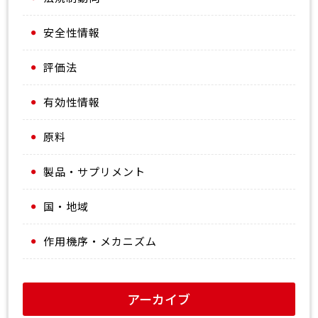
安全性情報
評価法
有効性情報
原料
製品・サプリメント
国・地域
作用機序・メカニズム
アーカイブ