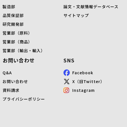
製造部
論文・文献情報データベース
品質保証部
サイトマップ
研究開発部
営業部（原料）
営業部（商品）
営業部（輸出・輸入）
お問い合わせ
SNS
Q&A
Facebook
お問い合わせ
X（旧Twitter）
資料請求
Instagram
プライバシーポリシー