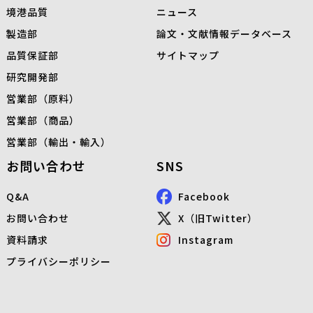
境港品質
ニュース
製造部
論文・文献情報データベース
品質保証部
サイトマップ
研究開発部
営業部（原料）
営業部（商品）
営業部（輸出・輸入）
お問い合わせ
SNS
Q&A
Facebook
お問い合わせ
X（旧Twitter）
資料請求
Instagram
プライバシーポリシー