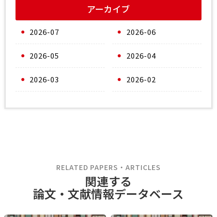
アーカイブ
2026-07
2026-06
2026-05
2026-04
2026-03
2026-02
RELATED PAPERS・ARTICLES
関連する
論文・文献情報データベース