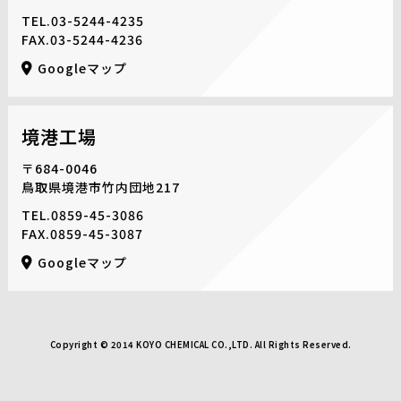
TEL.
03-5244-4235
FAX.03-5244-4236
Googleマップ
境港工場
〒684-0046
鳥取県境港市竹内団地217
TEL.
0859-45-3086
FAX.0859-45-3087
Googleマップ
Copyright © 2014 KOYO CHEMICAL CO.,LTD. All Rights Reserved.