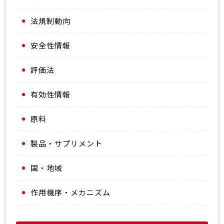
法規制動向
安全性情報
評価法
有効性情報
原料
製品・サプリメント
国・地域
作用機序・メカニズム