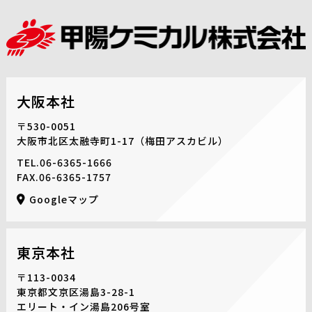
大阪本社
〒530-0051
大阪市北区太融寺町1-17
（梅田アスカビル）
TEL.
06-6365-1666
FAX.06-6365-1757
Googleマップ
東京本社
〒113-0034
東京都文京区湯島3-28-1
エリート・イン湯島206号室