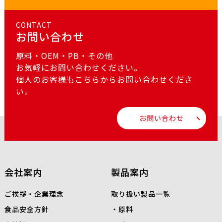
CONTACT
お問い合わせ
原料・OEM・PB・その他
お気軽にお問い合わせください。
個人のお客様もこちらからお問い合わせくださ
い。
お問い合わせ
会社案内
製品案内
ご挨拶・企業理念
取り扱い製品一覧
食品安全方針
原料