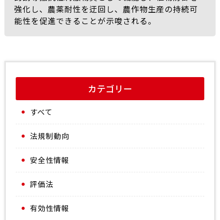
強化し、農薬耐性を迂回し、農作物生産の持続可
能性を促進できることが示唆される。
カテゴリー
すべて
法規制動向
安全性情報
評価法
有効性情報