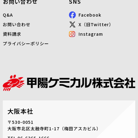
お問い合わせ
SNS
Q&A
Facebook
お問い合わせ
X（旧Twitter）
資料請求
Instagram
プライバシーポリシー
大阪本社
〒530-0051
大阪市北区太融寺町1-17
（梅田アスカビル）
TEL.
06-6365-1666