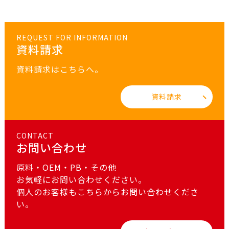
REQUEST FOR INFORMATION
資料請求
資料請求はこちらへ。
資料請求
CONTACT
お問い合わせ
原料・OEM・PB・その他
お気軽にお問い合わせください。
個人のお客様もこちらからお問い合わせくださ
い。