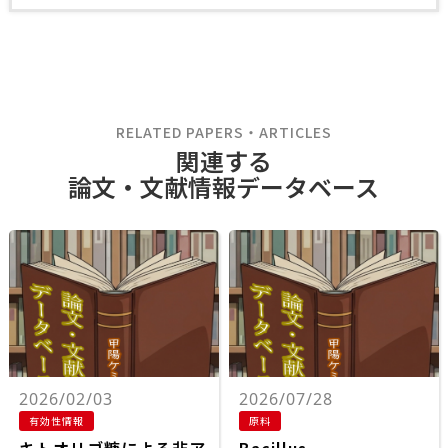
RELATED PAPERS・ARTICLES
関連する
論文・文献情報データベース
2026/02/03
2026/07/28
有効性情報
原料