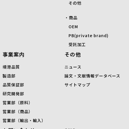
その他
商品
OEM
PB(private brand)
受託加工
事業案内
その他
境港品質
ニュース
製造部
論文・文献情報データベース
品質保証部
サイトマップ
研究開発部
営業部（原料）
営業部（商品）
営業部（輸出・輸入）