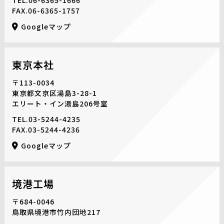
FAX.06-6365-1757
Googleマップ
東京本社
〒113-0034
東京都文京区湯島3-28-1
エリート・イン湯島206号室
TEL.
03-5244-4235
FAX.03-5244-4236
Googleマップ
境港工場
〒684-0046
鳥取県境港市竹内団地217