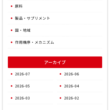
原料
製品・サプリメント
国・地域
作用機序・メカニズム
アーカイブ
2026-07
2026-06
2026-05
2026-04
2026-03
2026-02