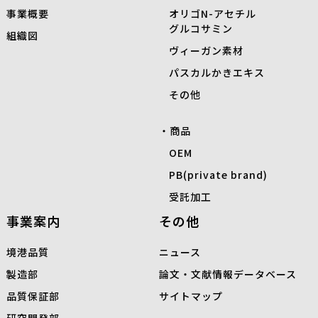
事業概要
オリゴN-アセチル
グルコサミン
組織図
ヴィーガン素材
パスカルかきエキス
その他
商品
OEM
PB(private brand)
受託加工
事業案内
その他
境港品質
ニュース
製造部
論文・文献情報データベース
品質保証部
サイトマップ