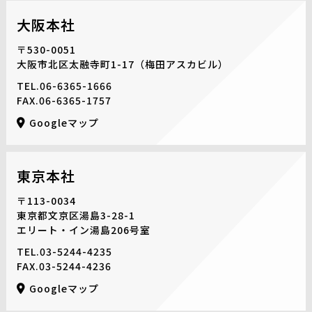
大阪本社
〒530-0051
大阪市北区太融寺町1-17
（梅田アスカビル）
TEL.
06-6365-1666
FAX.06-6365-1757
Googleマップ
東京本社
〒113-0034
東京都文京区湯島3-28-1
エリート・イン湯島206号室
TEL.
03-5244-4235
FAX.03-5244-4236
Googleマップ