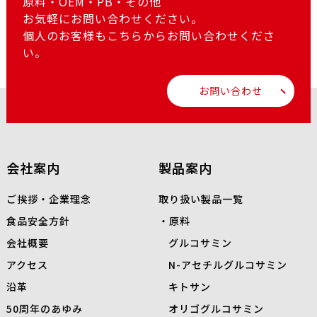
原料・OEM・PB・その他
お気軽にお問い合わせください。
個人のお客様もこちらからお問い合わせくださ
い。
お問い合わせ
会社案内
製品案内
ご挨拶・企業理念
取り扱い製品一覧
食品安全方針
原料
会社概要
グルコサミン
アクセス
N-
アセチルグルコサミン
沿革
キトサン
50周年のあゆみ
オリゴグルコサミン