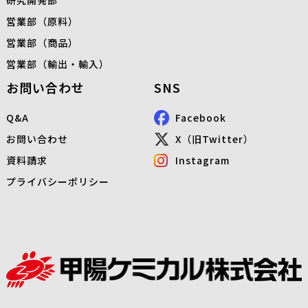
研究開発部
営業部（原料）
営業部（商品）
営業部（輸出・輸入）
お問い合わせ
SNS
Q&A
Facebook
お問い合わせ
X（旧Twitter）
資料請求
Instagram
プライバシーポリシー