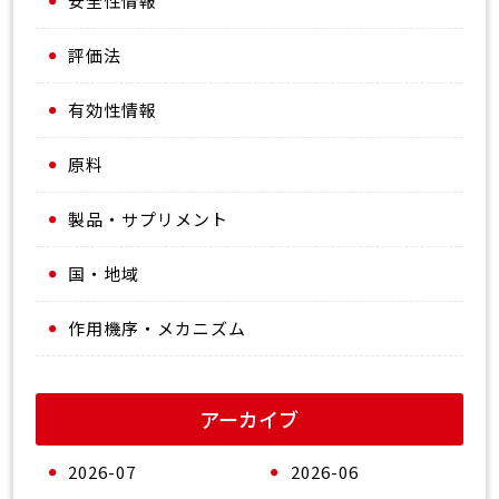
安全性情報
評価法
有効性情報
原料
製品・サプリメント
国・地域
作用機序・メカニズム
アーカイブ
2026-07
2026-06