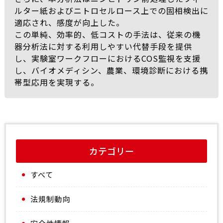
ルター紙およびニトロセルロース上での固相検出に
適応され、感度が向上した。
この単純、効率的、低コストの手法は、従来の機
器分析法に対する利用しやすい代替手段を提供
し、実験室ワークフローにおけるCOS監視を支援
し、バイオメディシン、農業、環境診断における携
帯型応用を実現する。
カテゴリー
すべて
法規制動向