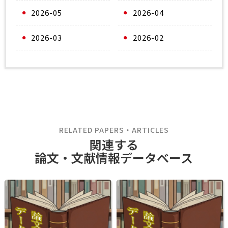
2026-05
2026-04
2026-03
2026-02
RELATED PAPERS・ARTICLES
関連する
論文・文献情報データベース